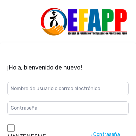
¡Hola, bienvenido de nuevo!
¿Contraseña