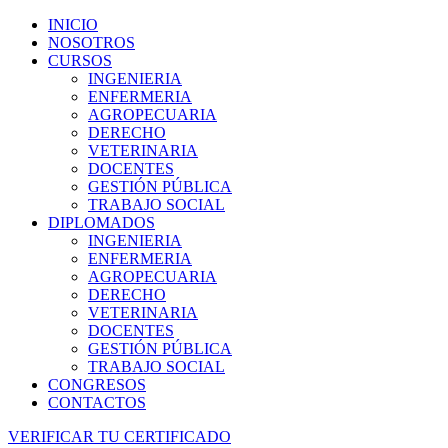
INICIO
NOSOTROS
CURSOS
INGENIERIA
ENFERMERIA
AGROPECUARIA
DERECHO
VETERINARIA
DOCENTES
GESTIÓN PÚBLICA
TRABAJO SOCIAL
DIPLOMADOS
INGENIERIA
ENFERMERIA
AGROPECUARIA
DERECHO
VETERINARIA
DOCENTES
GESTIÓN PÚBLICA
TRABAJO SOCIAL
CONGRESOS
CONTACTOS
VERIFICAR TU CERTIFICADO