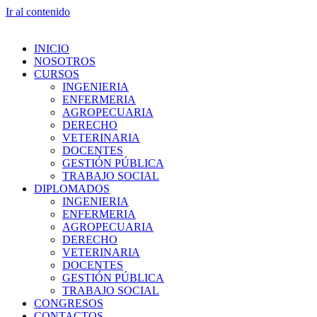
Ir al contenido
INICIO
NOSOTROS
CURSOS
INGENIERIA
ENFERMERIA
AGROPECUARIA
DERECHO
VETERINARIA
DOCENTES
GESTIÓN PÚBLICA
TRABAJO SOCIAL
DIPLOMADOS
INGENIERIA
ENFERMERIA
AGROPECUARIA
DERECHO
VETERINARIA
DOCENTES
GESTIÓN PÚBLICA
TRABAJO SOCIAL
CONGRESOS
CONTACTOS