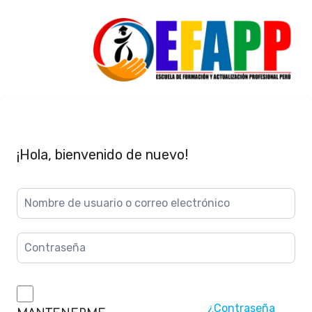
¡Hola, bienvenido de nuevo!
¿Contraseña