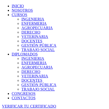
INICIO
NOSOTROS
CURSOS
INGENIERIA
ENFERMERIA
AGROPECUARIA
DERECHO
VETERINARIA
DOCENTES
GESTIÓN PÚBLICA
TRABAJO SOCIAL
DIPLOMADOS
INGENIERIA
ENFERMERIA
AGROPECUARIA
DERECHO
VETERINARIA
DOCENTES
GESTIÓN PÚBLICA
TRABAJO SOCIAL
CONGRESOS
CONTACTOS
VERIFICAR TU CERTIFICADO