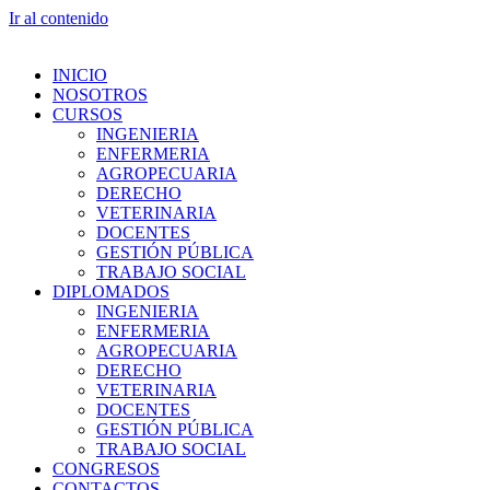
Ir al contenido
INICIO
NOSOTROS
CURSOS
INGENIERIA
ENFERMERIA
AGROPECUARIA
DERECHO
VETERINARIA
DOCENTES
GESTIÓN PÚBLICA
TRABAJO SOCIAL
DIPLOMADOS
INGENIERIA
ENFERMERIA
AGROPECUARIA
DERECHO
VETERINARIA
DOCENTES
GESTIÓN PÚBLICA
TRABAJO SOCIAL
CONGRESOS
CONTACTOS