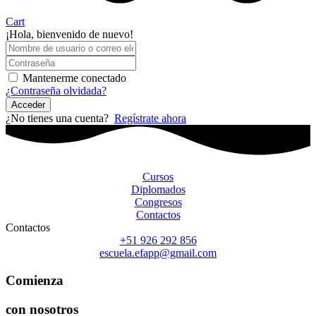
Cart
¡Hola, bienvenido de nuevo!
Mantenerme conectado
¿Contraseña olvidada?
Acceder
¿No tienes una cuenta?
Regístrate ahora
Cursos
Diplomados
Congresos
Contactos
Contactos
+51 926 292 856
escuela.efapp@gmail.com
Comienza
con nosotros