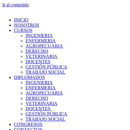
Ir al contenido
INICIO
NOSOTROS
CURSOS
INGENIERIA
ENFERMERIA
AGROPECUARIA
DERECHO
VETERINARIA
DOCENTES
GESTIÓN PÚBLICA
TRABAJO SOCIAL
DIPLOMADOS
INGENIERIA
ENFERMERIA
AGROPECUARIA
DERECHO
VETERINARIA
DOCENTES
GESTIÓN PÚBLICA
TRABAJO SOCIAL
CONGRESOS
CONTACTOS