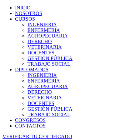
INICIO
NOSOTROS
CURSOS
INGENIERIA
ENFERMERIA
AGROPECUARIA
DERECHO
VETERINARIA
DOCENTES
GESTIÓN PÚBLICA
TRABAJO SOCIAL
DIPLOMADOS
INGENIERIA
ENFERMERIA
AGROPECUARIA
DERECHO
VETERINARIA
DOCENTES
GESTIÓN PÚBLICA
TRABAJO SOCIAL
CONGRESOS
CONTACTOS
VERIFICAR TU CERTIFICADO