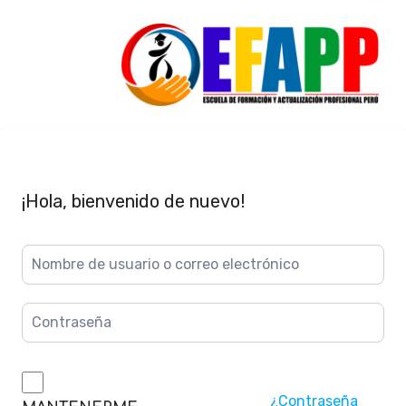
¡Hola, bienvenido de nuevo!
¿Contraseña