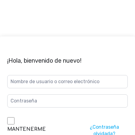
¡Hola, bienvenido de nuevo!
¿Contraseña
MANTENERME
olvidada?