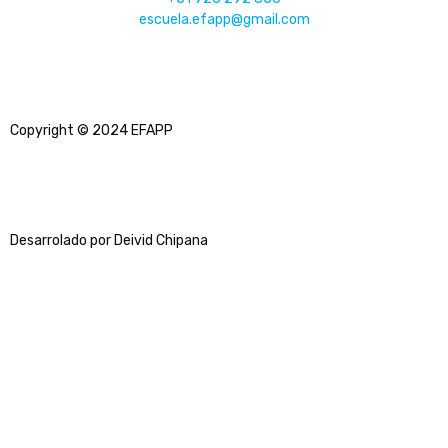
escuela.efapp@gmail.com
Copyright © 2024 EFAPP
Desarrolado por Deivid Chipana