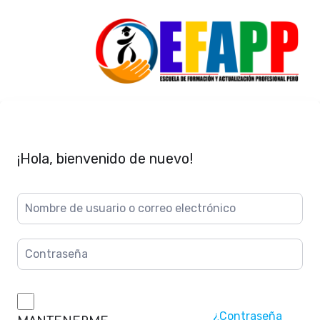
¡Hola, bienvenido de nuevo!
¿Contraseña