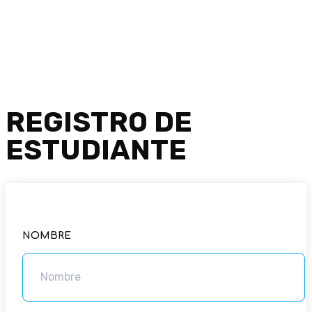
REGISTRO DE
ESTUDIANTE
NOMBRE