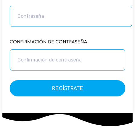
CONFIRMACIÓN DE CONTRASEÑA
REGÍSTRATE