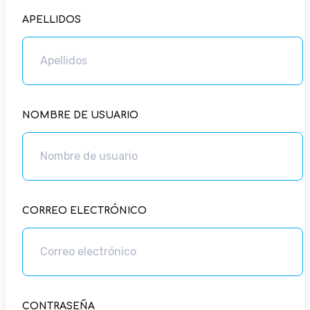
APELLIDOS
NOMBRE DE USUARIO
CORREO ELECTRÓNICO
CONTRASEÑA