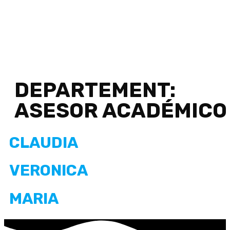
DEPARTEMENT:
ASESOR ACADÉMICO
CLAUDIA
VERONICA
MARIA