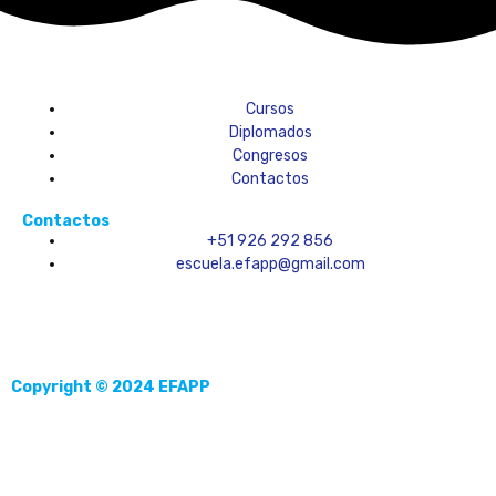
Cursos
Diplomados
Congresos
Contactos
Contactos
+51 926 292 856
escuela.efapp@gmail.com
Copyright © 2024 EFAPP