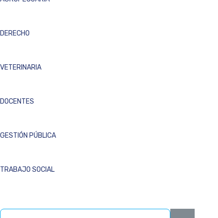
DERECHO
VETERINARIA
DOCENTES
GESTIÓN PÚBLICA
TRABAJO SOCIAL