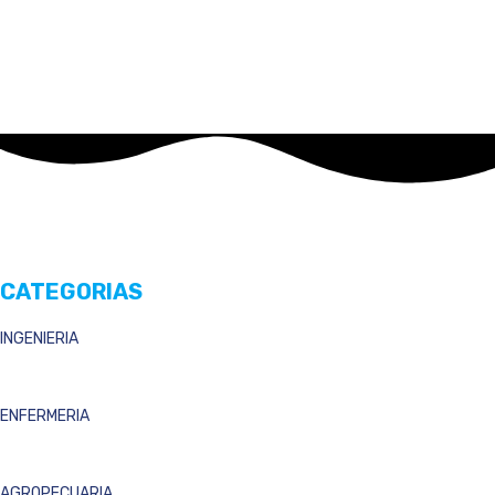
CATEGORIAS
INGENIERIA
ENFERMERIA
AGROPECUARIA