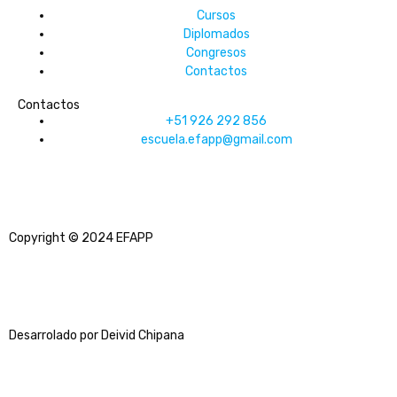
Cursos
Diplomados
Congresos
Contactos
Contactos
+51 926 292 856
escuela.efapp@gmail.com
Copyright © 2024 EFAPP
Desarrolado por Deivid Chipana