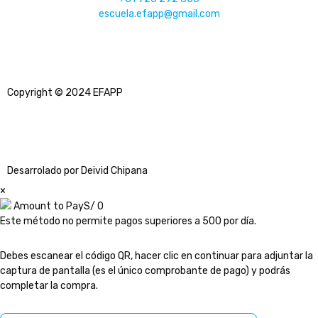
escuela.efapp@gmail.com
Copyright © 2024 EFAPP
Desarrolado por Deivid Chipana
×
Amount to Pay
S/
0
Este método no permite pagos superiores a 500 por día.
Debes escanear el código QR, hacer clic en continuar para adjuntar la
captura de pantalla (es el único comprobante de pago) y podrás
completar la compra.