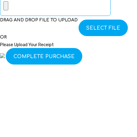
DRAG AND DROP FILE TO UPLOAD
SELECT FILE
OR
Please Upload Your Receipt