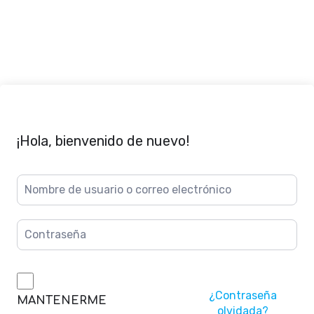
¡Hola, bienvenido de nuevo!
¿Contraseña
MANTENERME
olvidada?