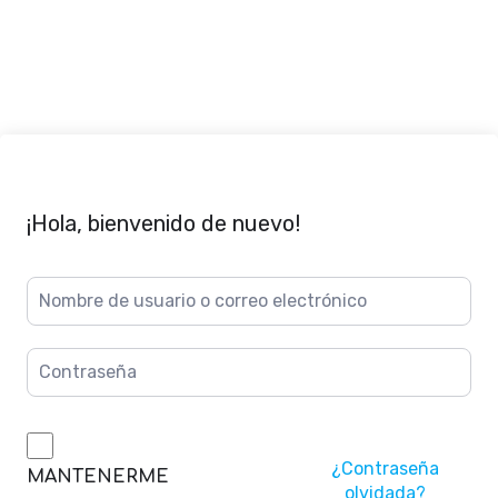
¡Hola, bienvenido de nuevo!
¿Contraseña
MANTENERME
olvidada?