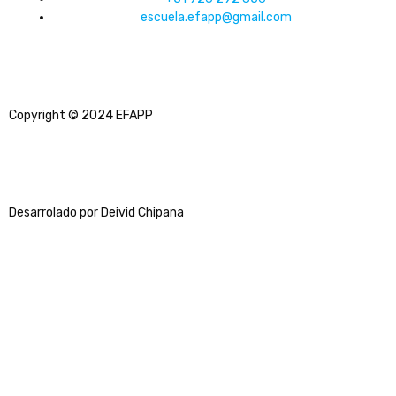
escuela.efapp@gmail.com
Copyright © 2024 EFAPP
Desarrolado por Deivid Chipana