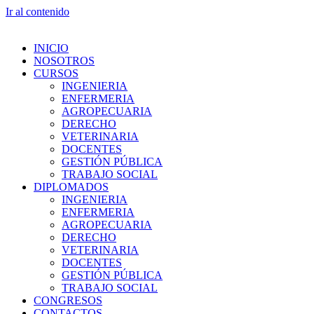
Ir al contenido
INICIO
NOSOTROS
CURSOS
INGENIERIA
ENFERMERIA
AGROPECUARIA
DERECHO
VETERINARIA
DOCENTES
GESTIÓN PÚBLICA
TRABAJO SOCIAL
DIPLOMADOS
INGENIERIA
ENFERMERIA
AGROPECUARIA
DERECHO
VETERINARIA
DOCENTES
GESTIÓN PÚBLICA
TRABAJO SOCIAL
CONGRESOS
CONTACTOS