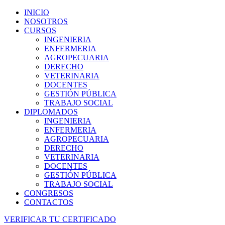
INICIO
NOSOTROS
CURSOS
INGENIERIA
ENFERMERIA
AGROPECUARIA
DERECHO
VETERINARIA
DOCENTES
GESTIÓN PÚBLICA
TRABAJO SOCIAL
DIPLOMADOS
INGENIERIA
ENFERMERIA
AGROPECUARIA
DERECHO
VETERINARIA
DOCENTES
GESTIÓN PÚBLICA
TRABAJO SOCIAL
CONGRESOS
CONTACTOS
VERIFICAR TU CERTIFICADO