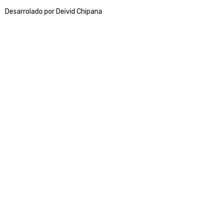
Desarrolado por Deivid Chipana