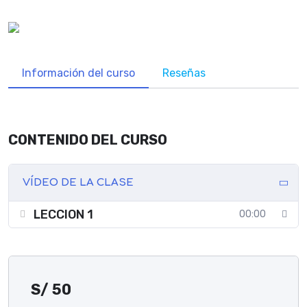
Información del curso
Reseñas
CONTENIDO DEL CURSO
VÍDEO DE LA CLASE
LECCION 1
00:00
S/
50