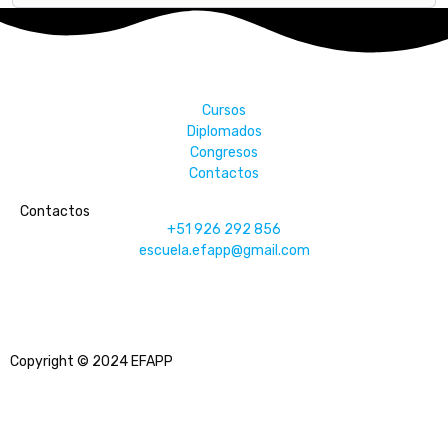
Cursos
Diplomados
Congresos
Contactos
Contactos
+51 926 292 856
escuela.efapp@gmail.com
Copyright © 2024 EFAPP