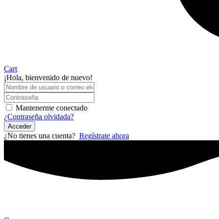
Cart
¡Hola, bienvenido de nuevo!
Mantenerme conectado
¿Contraseña olvidada?
Acceder
¿No tienes una cuenta?
Regístrate ahora