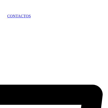
CONTACTOS