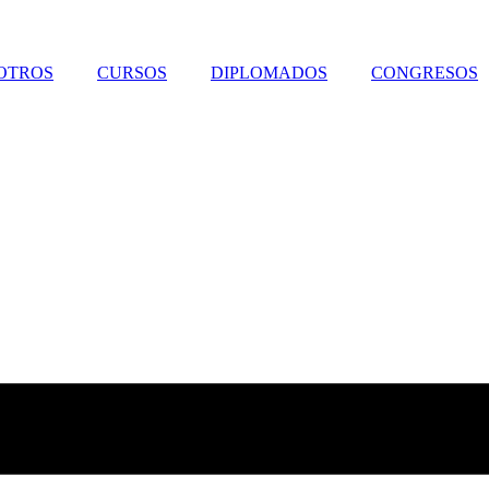
OTROS
CURSOS
DIPLOMADOS
CONGRESOS