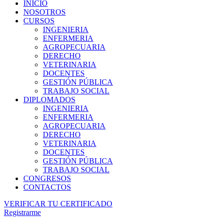
INICIO
NOSOTROS
CURSOS
INGENIERIA
ENFERMERIA
AGROPECUARIA
DERECHO
VETERINARIA
DOCENTES
GESTIÓN PÚBLICA
TRABAJO SOCIAL
DIPLOMADOS
INGENIERIA
ENFERMERIA
AGROPECUARIA
DERECHO
VETERINARIA
DOCENTES
GESTIÓN PÚBLICA
TRABAJO SOCIAL
CONGRESOS
CONTACTOS
VERIFICAR TU CERTIFICADO
Registrarme