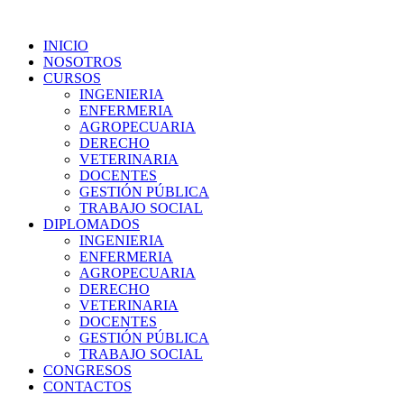
Ir
al
INICIO
contenido
NOSOTROS
CURSOS
INGENIERIA
ENFERMERIA
AGROPECUARIA
DERECHO
VETERINARIA
DOCENTES
GESTIÓN PÚBLICA
TRABAJO SOCIAL
DIPLOMADOS
INGENIERIA
ENFERMERIA
AGROPECUARIA
DERECHO
VETERINARIA
DOCENTES
GESTIÓN PÚBLICA
TRABAJO SOCIAL
CONGRESOS
CONTACTOS