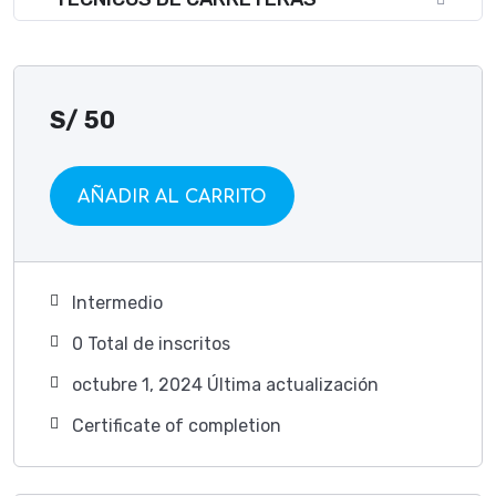
S/
50
AÑADIR AL CARRITO
Intermedio
0 TotaI de inscritos
octubre 1, 2024 Última actualización
Certificate of completion