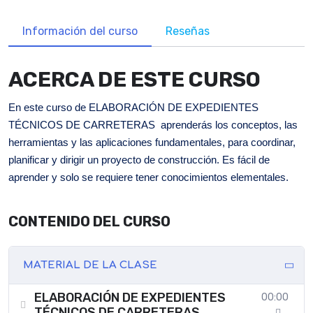
Información del curso
Reseñas
ACERCA DE ESTE CURSO
En este curso de ELABORACIÓN DE EXPEDIENTES
TÉCNICOS DE CARRETERAS aprenderás los conceptos, las
herramientas y las aplicaciones fundamentales, para coordinar,
planificar y dirigir un proyecto de construcción. Es fácil de
aprender y solo se requiere tener conocimientos elementales.
CONTENIDO DEL CURSO
MATERIAL DE LA CLASE
ELABORACIÓN DE EXPEDIENTES
00:00
TÉCNICOS DE CARRETERAS