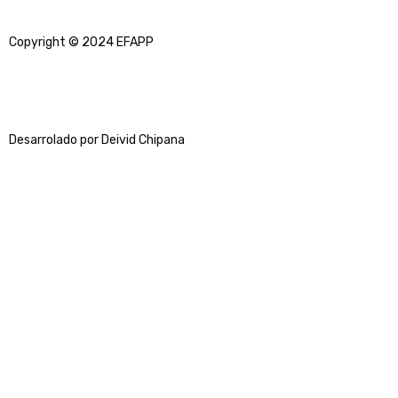
Copyright © 2024 EFAPP
Desarrolado por Deivid Chipana