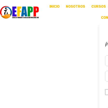
INICIO
NOSOTROS
CURSOS
CO
¡