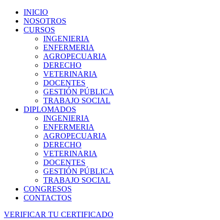
INICIO
NOSOTROS
CURSOS
INGENIERIA
ENFERMERIA
AGROPECUARIA
DERECHO
VETERINARIA
DOCENTES
GESTIÓN PÚBLICA
TRABAJO SOCIAL
DIPLOMADOS
INGENIERIA
ENFERMERIA
AGROPECUARIA
DERECHO
VETERINARIA
DOCENTES
GESTIÓN PÚBLICA
TRABAJO SOCIAL
CONGRESOS
CONTACTOS
VERIFICAR TU CERTIFICADO