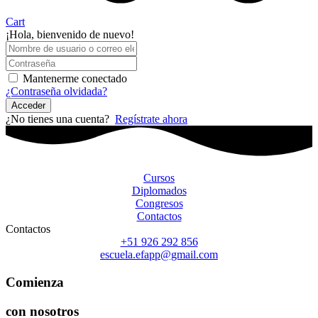
Cart
¡Hola, bienvenido de nuevo!
Mantenerme conectado
¿Contraseña olvidada?
Acceder
¿No tienes una cuenta?
Regístrate ahora
Cursos
Diplomados
Congresos
Contactos
Contactos
+51 926 292 856
escuela.efapp@gmail.com
Comienza
con nosotros