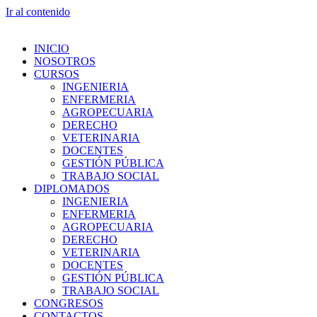
Ir al contenido
INICIO
NOSOTROS
CURSOS
INGENIERIA
ENFERMERIA
AGROPECUARIA
DERECHO
VETERINARIA
DOCENTES
GESTIÓN PÚBLICA
TRABAJO SOCIAL
DIPLOMADOS
INGENIERIA
ENFERMERIA
AGROPECUARIA
DERECHO
VETERINARIA
DOCENTES
GESTIÓN PÚBLICA
TRABAJO SOCIAL
CONGRESOS
CONTACTOS