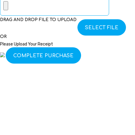
DRAG AND DROP FILE TO UPLOAD
SELECT FILE
OR
Please Upload Your Receipt