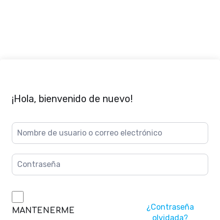
¡Hola, bienvenido de nuevo!
¿Contraseña
MANTENERME
olvidada?