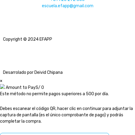
escuela.efapp@gmail.com
Copyright © 2024 EFAPP
Desarrolado por Deivid Chipana
×
Amount to Pay
S/
0
Este método no permite pagos superiores a 500 por día.
Debes escanear el código QR, hacer clic en continuar para adjuntar la
captura de pantalla (es el único comprobante de pago) y podrás
completar la compra.