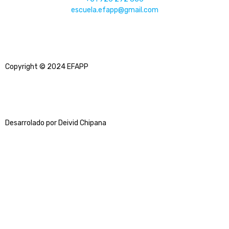
escuela.efapp@gmail.com
Copyright © 2024 EFAPP
Desarrolado por Deivid Chipana