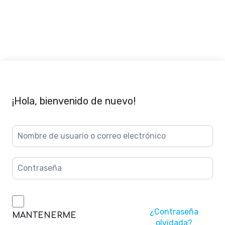
¡Hola, bienvenido de nuevo!
¿Contraseña
MANTENERME
olvidada?