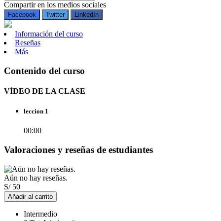
Compartir en los medios sociales
Facebook
Twitter
LinkedIn
Información del curso
Reseñas
Más
Contenido del curso
VÍDEO DE LA CLASE
leccion 1
00:00
Valoraciones y reseñas de estudiantes
Aún no hay reseñas.
S/
50
Añadir al carrito
Intermedio