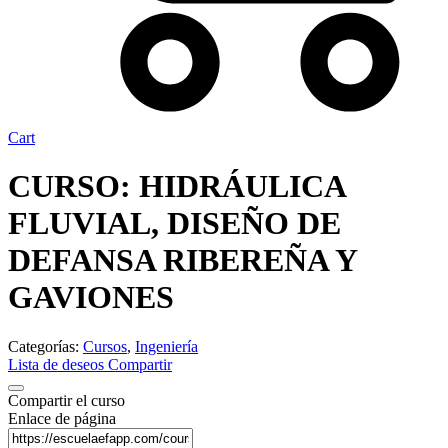
Cart
CURSO: HIDRÁULICA
FLUVIAL, DISEÑO DE
DEFANSA RIBEREÑA Y
GAVIONES
Categorías:
Cursos
,
Ingeniería
Lista de deseos
Compartir
Compartir el curso
Enlace de página