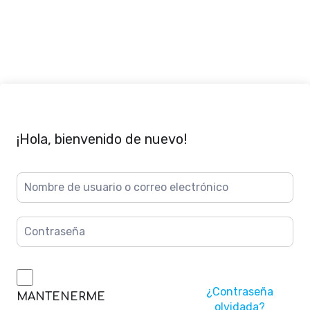
¡Hola, bienvenido de nuevo!
¿Contraseña
MANTENERME
olvidada?