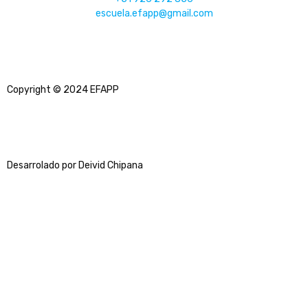
escuela.efapp@gmail.com
Copyright © 2024 EFAPP
Desarrolado por Deivid Chipana