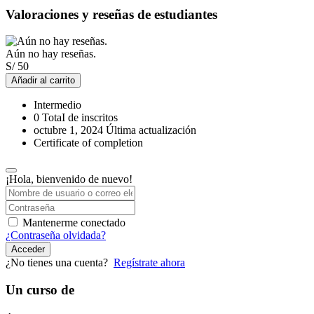
Valoraciones y reseñas de estudiantes
Aún no hay reseñas.
S/
50
Añadir al carrito
Intermedio
0 TotaI de inscritos
octubre 1, 2024 Última actualización
Certificate of completion
¡Hola, bienvenido de nuevo!
Mantenerme conectado
¿Contraseña olvidada?
Acceder
¿No tienes una cuenta?
Regístrate ahora
Un curso de