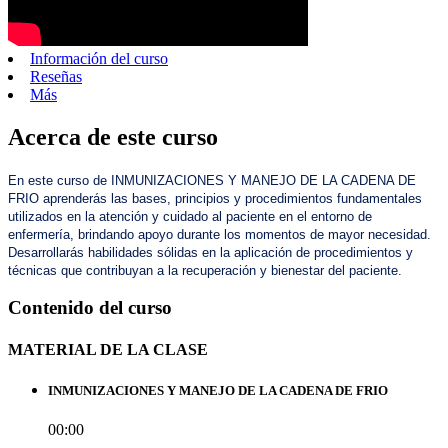
Información del curso
Reseñas
Más
Acerca de este curso
En este curso de INMUNIZACIONES Y MANEJO DE LA CADENA DE
FRIO aprenderás las bases, principios y procedimientos fundamentales
utilizados en la atención y cuidado al paciente en el entorno de
enfermería, brindando apoyo durante los momentos de mayor necesidad.
Desarrollarás habilidades sólidas en la aplicación de procedimientos y
técnicas que contribuyan a la recuperación y bienestar del paciente.
Contenido del curso
MATERIAL DE LA CLASE
INMUNIZACIONES Y MANEJO DE LA CADENA DE FRIO
00:00