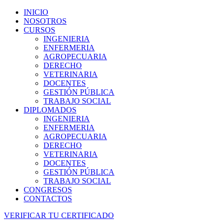
INICIO
NOSOTROS
CURSOS
INGENIERIA
ENFERMERIA
AGROPECUARIA
DERECHO
VETERINARIA
DOCENTES
GESTIÓN PÚBLICA
TRABAJO SOCIAL
DIPLOMADOS
INGENIERIA
ENFERMERIA
AGROPECUARIA
DERECHO
VETERINARIA
DOCENTES
GESTIÓN PÚBLICA
TRABAJO SOCIAL
CONGRESOS
CONTACTOS
VERIFICAR TU CERTIFICADO