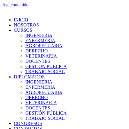
Ir al contenido
INICIO
NOSOTROS
CURSOS
INGENIERIA
ENFERMERIA
AGROPECUARIA
DERECHO
VETERINARIA
DOCENTES
GESTIÓN PÚBLICA
TRABAJO SOCIAL
DIPLOMADOS
INGENIERIA
ENFERMERIA
AGROPECUARIA
DERECHO
VETERINARIA
DOCENTES
GESTIÓN PÚBLICA
TRABAJO SOCIAL
CONGRESOS
CONTACTOS