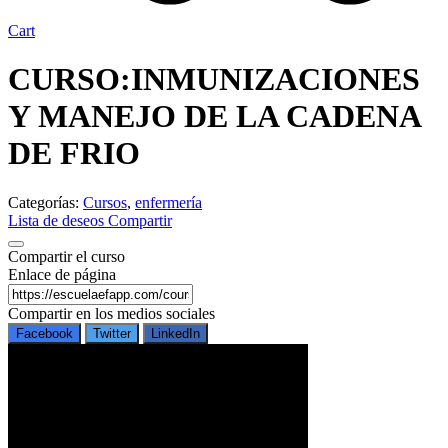
Cart
CURSO:INMUNIZACIONES
Y MANEJO DE LA CADENA
DE FRIO
Categorías:
Cursos
,
enfermería
Lista de deseos
Compartir
Compartir el curso
Enlace de página
Compartir en los medios sociales
Facebook
Twitter
LinkedIn