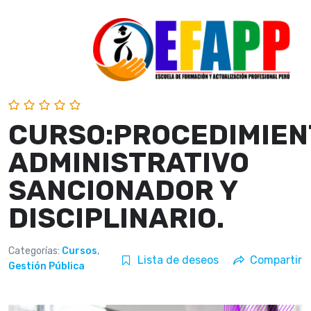
CURSO:PROCEDIMIEN
ADMINISTRATIVO
SANCIONADOR Y
DISCIPLINARIO.
Categorías:
Cursos
,
Lista de deseos
Compartir
Gestión Pública