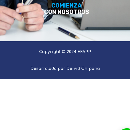
COMIENZA
CON NOSOTROS
Copyright © 2024 EFAPP
Desarrolado por Deivid Chipana