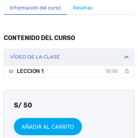
Información del curso
Reseñas
CONTENIDO DEL CURSO
VÍDEO DE LA CLASE
LECCION 1
00:00
S/
50
AÑADIR AL CARRITO