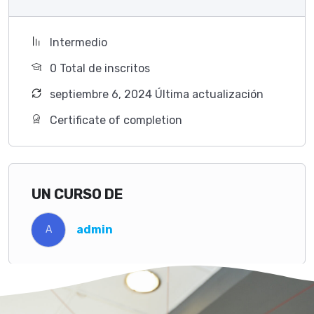
Intermedio
0 TotaI de inscritos
septiembre 6, 2024 Última actualización
Certificate of completion
UN CURSO DE
admin
A