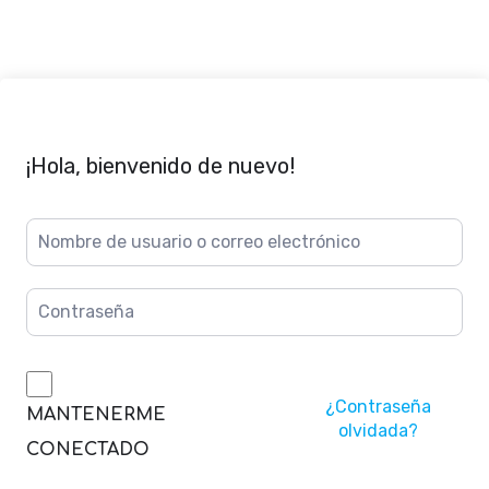
¡Hola, bienvenido de nuevo!
¿Contraseña
MANTENERME
olvidada?
CONECTADO