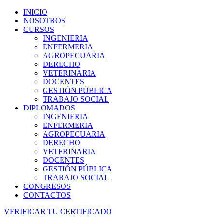
INICIO
NOSOTROS
CURSOS
INGENIERIA
ENFERMERIA
AGROPECUARIA
DERECHO
VETERINARIA
DOCENTES
GESTIÓN PÚBLICA
TRABAJO SOCIAL
DIPLOMADOS
INGENIERIA
ENFERMERIA
AGROPECUARIA
DERECHO
VETERINARIA
DOCENTES
GESTIÓN PÚBLICA
TRABAJO SOCIAL
CONGRESOS
CONTACTOS
VERIFICAR TU CERTIFICADO