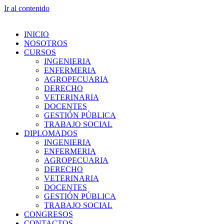
Ir al contenido
INICIO
NOSOTROS
CURSOS
INGENIERIA
ENFERMERIA
AGROPECUARIA
DERECHO
VETERINARIA
DOCENTES
GESTIÓN PÚBLICA
TRABAJO SOCIAL
DIPLOMADOS
INGENIERIA
ENFERMERIA
AGROPECUARIA
DERECHO
VETERINARIA
DOCENTES
GESTIÓN PÚBLICA
TRABAJO SOCIAL
CONGRESOS
CONTACTOS