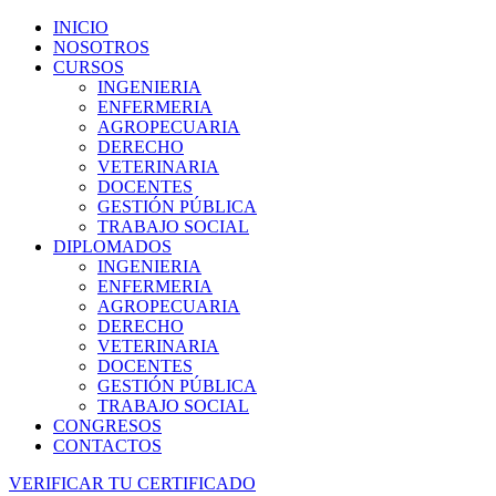
INICIO
NOSOTROS
CURSOS
INGENIERIA
ENFERMERIA
AGROPECUARIA
DERECHO
VETERINARIA
DOCENTES
GESTIÓN PÚBLICA
TRABAJO SOCIAL
DIPLOMADOS
INGENIERIA
ENFERMERIA
AGROPECUARIA
DERECHO
VETERINARIA
DOCENTES
GESTIÓN PÚBLICA
TRABAJO SOCIAL
CONGRESOS
CONTACTOS
VERIFICAR TU CERTIFICADO