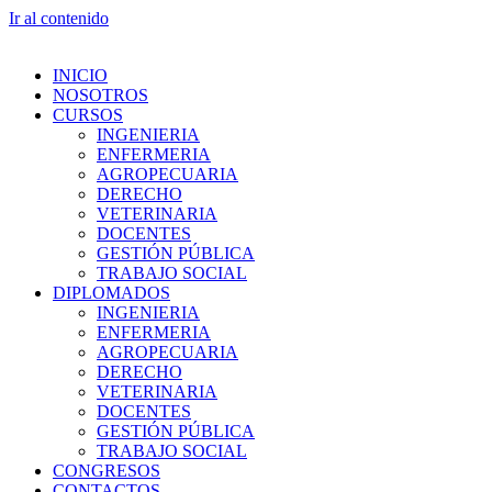
Ir al contenido
INICIO
NOSOTROS
CURSOS
INGENIERIA
ENFERMERIA
AGROPECUARIA
DERECHO
VETERINARIA
DOCENTES
GESTIÓN PÚBLICA
TRABAJO SOCIAL
DIPLOMADOS
INGENIERIA
ENFERMERIA
AGROPECUARIA
DERECHO
VETERINARIA
DOCENTES
GESTIÓN PÚBLICA
TRABAJO SOCIAL
CONGRESOS
CONTACTOS