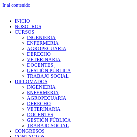
Ir al contenido
INICIO
NOSOTROS
CURSOS
INGENIERIA
ENFERMERIA
AGROPECUARIA
DERECHO
VETERINARIA
DOCENTES
GESTIÓN PÚBLICA
TRABAJO SOCIAL
DIPLOMADOS
INGENIERIA
ENFERMERIA
AGROPECUARIA
DERECHO
VETERINARIA
DOCENTES
GESTIÓN PÚBLICA
TRABAJO SOCIAL
CONGRESOS
CONTACTOS