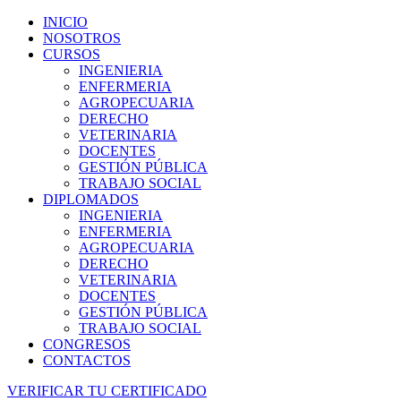
INICIO
NOSOTROS
CURSOS
INGENIERIA
ENFERMERIA
AGROPECUARIA
DERECHO
VETERINARIA
DOCENTES
GESTIÓN PÚBLICA
TRABAJO SOCIAL
DIPLOMADOS
INGENIERIA
ENFERMERIA
AGROPECUARIA
DERECHO
VETERINARIA
DOCENTES
GESTIÓN PÚBLICA
TRABAJO SOCIAL
CONGRESOS
CONTACTOS
VERIFICAR TU CERTIFICADO