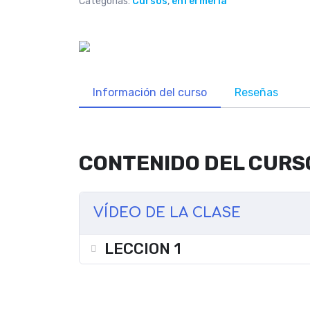
Categorías:
Cursos
,
enfermería
Información del curso
Reseñas
CONTENIDO DEL CURS
VÍDEO DE LA CLASE
LECCION 1