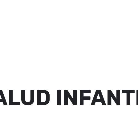
LUD INFANT