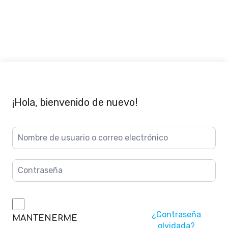
¡Hola, bienvenido de nuevo!
¿Contraseña
MANTENERME
olvidada?