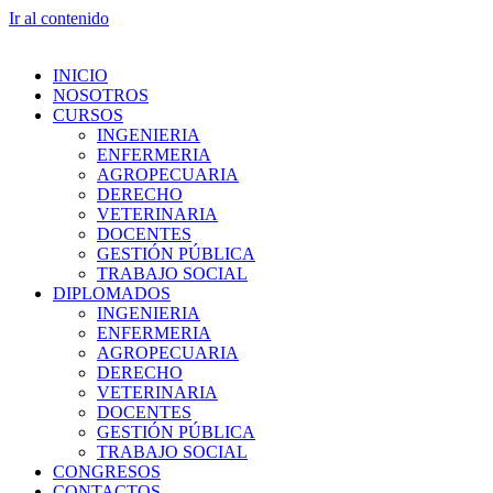
Ir al contenido
INICIO
NOSOTROS
CURSOS
INGENIERIA
ENFERMERIA
AGROPECUARIA
DERECHO
VETERINARIA
DOCENTES
GESTIÓN PÚBLICA
TRABAJO SOCIAL
DIPLOMADOS
INGENIERIA
ENFERMERIA
AGROPECUARIA
DERECHO
VETERINARIA
DOCENTES
GESTIÓN PÚBLICA
TRABAJO SOCIAL
CONGRESOS
CONTACTOS