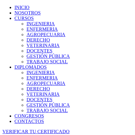
INICIO
NOSOTROS
CURSOS
INGENIERIA
ENFERMERIA
AGROPECUARIA
DERECHO
VETERINARIA
DOCENTES
GESTIÓN PÚBLICA
TRABAJO SOCIAL
DIPLOMADOS
INGENIERIA
ENFERMERIA
AGROPECUARIA
DERECHO
VETERINARIA
DOCENTES
GESTIÓN PÚBLICA
TRABAJO SOCIAL
CONGRESOS
CONTACTOS
VERIFICAR TU CERTIFICADO