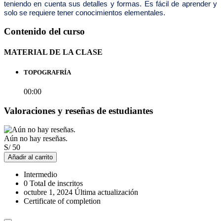
teniendo en cuenta sus detalles y formas. Es fácil de aprender y
solo se requiere tener conocimientos elementales.
Contenido del curso
MATERIAL DE LA CLASE
TOPOGRAFRÍA
00:00
Valoraciones y reseñas de estudiantes
Aún no hay reseñas.
S/
50
Añadir al carrito
Intermedio
0 TotaI de inscritos
octubre 1, 2024 Última actualización
Certificate of completion