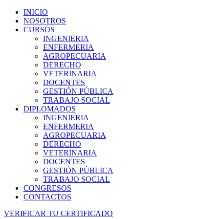
INICIO
NOSOTROS
CURSOS
INGENIERIA
ENFERMERIA
AGROPECUARIA
DERECHO
VETERINARIA
DOCENTES
GESTIÓN PÚBLICA
TRABAJO SOCIAL
DIPLOMADOS
INGENIERIA
ENFERMERIA
AGROPECUARIA
DERECHO
VETERINARIA
DOCENTES
GESTIÓN PÚBLICA
TRABAJO SOCIAL
CONGRESOS
CONTACTOS
VERIFICAR TU CERTIFICADO