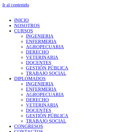
Ir al contenido
INICIO
NOSOTROS
CURSOS
INGENIERIA
ENFERMERIA
AGROPECUARIA
DERECHO
VETERINARIA
DOCENTES
GESTIÓN PÚBLICA
TRABAJO SOCIAL
DIPLOMADOS
INGENIERIA
ENFERMERIA
AGROPECUARIA
DERECHO
VETERINARIA
DOCENTES
GESTIÓN PÚBLICA
TRABAJO SOCIAL
CONGRESOS
CONTACTOS