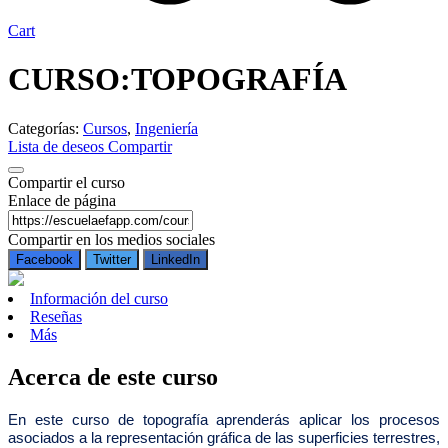
Cart
CURSO:TOPOGRAFÍA
Categorías:
Cursos
,
Ingeniería
Lista de deseos
Compartir
Compartir el curso
Enlace de página
Compartir en los medios sociales
Facebook
Twitter
LinkedIn
Información del curso
Reseñas
Más
Acerca de este curso
En este curso de topografía aprenderás aplicar los procesos
asociados a la representación gráfica de las superficies terrestres,