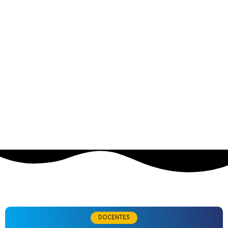
DOCENTES