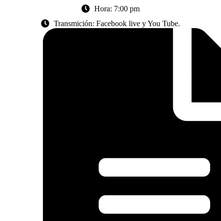
Hora: 7:00 pm
Transmición: Facebook live y You Tube.