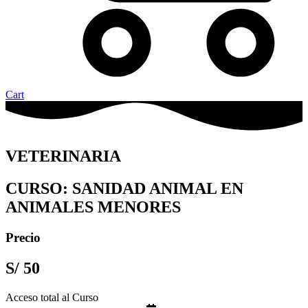
Cart
VETERINARIA
CURSO: SANIDAD ANIMAL EN
ANIMALES MENORES
Precio
S/
50
Acceso total al Curso