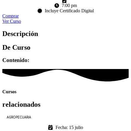
7:00 pm
Incluye Certificado Digital
Comprar
Ver Curso
Descripción
De Curso
Contenido:
Cursos
relacionados
AGROPECUARIA
Fecha: 15 julio