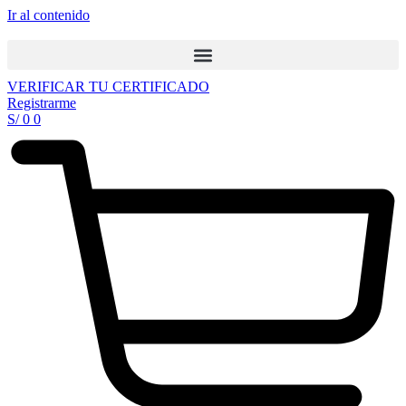
Ir al contenido
VERIFICAR TU CERTIFICADO
Registrarme
S/
0
0