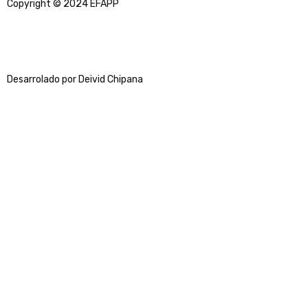
Copyright © 2024 EFAPP
Desarrolado por Deivid Chipana