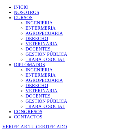
INICIO
NOSOTROS
CURSOS
INGENIERIA
ENFERMERIA
AGROPECUARIA
DERECHO
VETERINARIA
DOCENTES
GESTIÓN PÚBLICA
TRABAJO SOCIAL
DIPLOMADOS
INGENIERIA
ENFERMERIA
AGROPECUARIA
DERECHO
VETERINARIA
DOCENTES
GESTIÓN PÚBLICA
TRABAJO SOCIAL
CONGRESOS
CONTACTOS
VERIFICAR TU CERTIFICADO