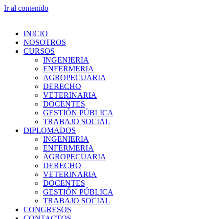
Ir al contenido
INICIO
NOSOTROS
CURSOS
INGENIERIA
ENFERMERIA
AGROPECUARIA
DERECHO
VETERINARIA
DOCENTES
GESTIÓN PÚBLICA
TRABAJO SOCIAL
DIPLOMADOS
INGENIERIA
ENFERMERIA
AGROPECUARIA
DERECHO
VETERINARIA
DOCENTES
GESTIÓN PÚBLICA
TRABAJO SOCIAL
CONGRESOS
CONTACTOS