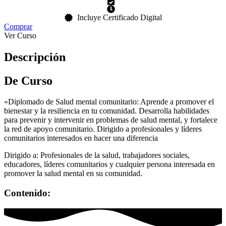
Incluye Certificado Digital
Comprar
Ver Curso
Descripción
De Curso
«Diplomado de Salud mental comunitario: Aprende a promover el
bienestar y la resiliencia en tu comunidad. Desarrolla habilidades
para prevenir y intervenir en problemas de salud mental, y fortalece
la red de apoyo comunitario. Dirigido a profesionales y líderes
comunitarios interesados en hacer una diferencia
Dirigido a: Profesionales de la salud, trabajadores sociales,
educadores, líderes comunitarios y cualquier persona interesada en
promover la salud mental en su comunidad.
Contenido: