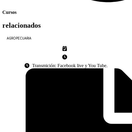
Cursos
relacionados
AGROPECUARIA
Transmición: Facebook live y You Tube.