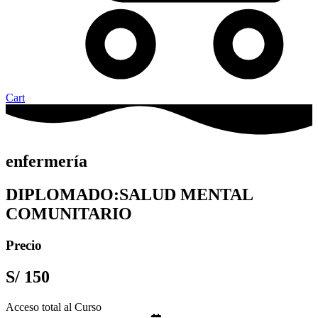
Cart
enfermería
DIPLOMADO:SALUD MENTAL
COMUNITARIO
Precio
S/
150
Acceso total al Curso