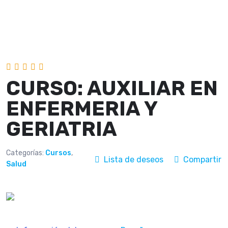
CURSO: AUXILIAR EN
ENFERMERIA Y
GERIATRIA
Categorías:
Cursos
,
Lista de deseos
Compartir
Salud