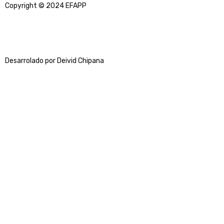
Copyright © 2024 EFAPP
Desarrolado por Deivid Chipana