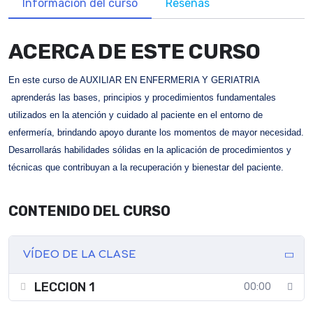
Información del curso
Reseñas
ACERCA DE ESTE CURSO
En este curso de AUXILIAR EN ENFERMERIA Y GERIATRIA
aprenderás las bases, principios y procedimientos fundamentales
utilizados en la atención y cuidado al paciente en el entorno de
enfermería, brindando apoyo durante los momentos de mayor necesidad.
Desarrollarás habilidades sólidas en la aplicación de procedimientos y
técnicas que contribuyan a la recuperación y bienestar del paciente.
CONTENIDO DEL CURSO
VÍDEO DE LA CLASE
LECCION 1
00:00