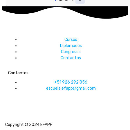
Cursos
Diplomados
Congresos
Contactos
Contactos
+51 926 292 856
escuela.efapp@gmail.com
Copyright © 2024 EFAPP