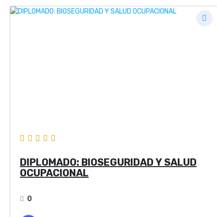
DIPLOMADO: BIOSEGURIDAD Y SALUD
OCUPACIONAL
0