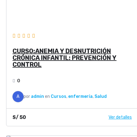
CURSO:ANEMIA Y DESNUTRICIÓN
CRÓNICA INFANTIL: PREVENCIÓN Y
CONTROL
0
A
por
admin
en
Cursos
,
enfermería
,
Salud
S/
50
Ver detalles