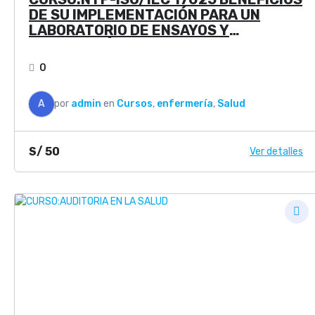
DE SU IMPLEMENTACIÓN PARA UN
LABORATORIO DE ENSAYOS Y
CALIBRACIÓN
0
A
por
admin
en
Cursos
,
enfermería
,
Salud
S/
50
Ver detalles