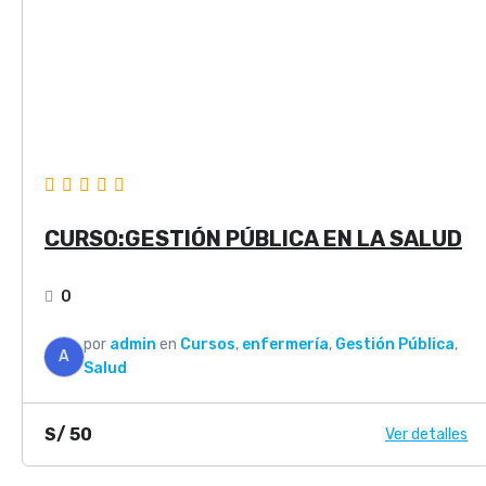
CURSO:GESTIÓN PÚBLICA EN LA SALUD
0
por
admin
en
Cursos
,
enfermería
,
Gestión Pública
,
A
Salud
S/
50
Ver detalles