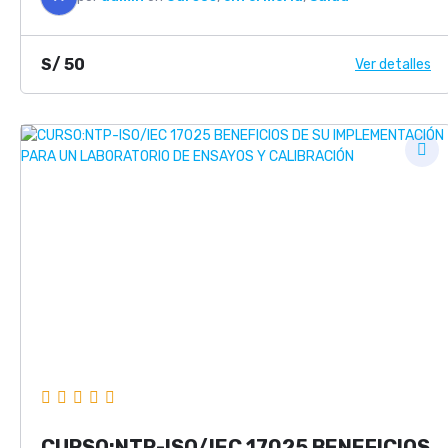
S/
50
Ver detalles
CURSO:NTP-ISO/IEC 17025 BENEFICIOS