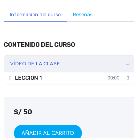
Información del curso
Reseñas
CONTENIDO DEL CURSO
VÍDEO DE LA CLASE
LECCION 1
00:00
S/
50
AÑADIR AL CARRITO