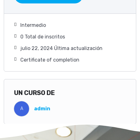
Intermedio
0 TotaI de inscritos
julio 22, 2024 Última actualización
Certificate of completion
UN CURSO DE
admin
A