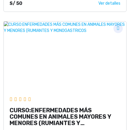
S/
50
Ver detalles
CURSO:ENFERMEDADES MÁS
COMUNES EN ANIMALES MAYORES Y
MENORES (RUMIANTES Y
MONOGASTRICOS