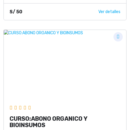
S/
50
Ver detalles
CURSO:ABONO ORGANICO Y
BIOINSUMOS