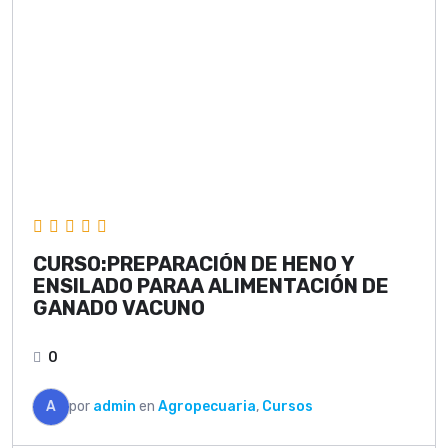
CURSO:PREPARACIÓN DE HENO Y
ENSILADO PARAA ALIMENTACIÓN DE
GANADO VACUNO
0
A
por
admin
en
Agropecuaria
,
Cursos