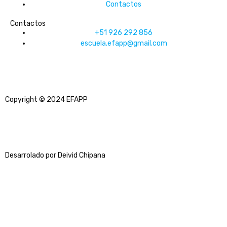
Contactos
Contactos
+51 926 292 856
escuela.efapp@gmail.com
Copyright © 2024 EFAPP
Desarrolado por Deivid Chipana