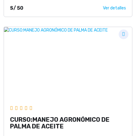
S/
50
Ver detalles
CURSO:MANEJO AGRONÓMICO DE
PALMA DE ACEITE