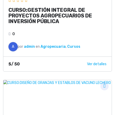
CURSO:GESTIÓN INTEGRAL DE
PROYECTOS AGROPECUARIOS DE
INVERSIÓN PÚBLICA
0
A
por
admin
en
Agropecuaria
,
Cursos
S/
50
Ver detalles