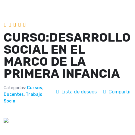
CURSO:DESARROLLO
SOCIAL EN EL
MARCO DE LA
PRIMERA INFANCIA
Categorías:
Cursos
,
Lista de deseos
Compartir
Docentes
,
Trabajo
Social