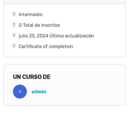
Intermedio
0 TotaI de inscritos
julio 25, 2024 Última actualización
Certificate of completion
UN CURSO DE
admin
A