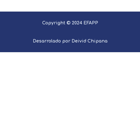
Copyright © 2024 EFAPP
Desarrolado por Deivid Chipana