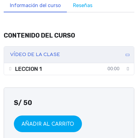
Información del curso
Reseñas
CONTENIDO DEL CURSO
VÍDEO DE LA CLASE
LECCION 1
00:00
S/
50
AÑADIR AL CARRITO