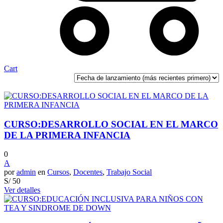
Cart
CURSO:DESARROLLO SOCIAL EN EL MARCO
DE LA PRIMERA INFANCIA
0
A
por
admin
en
Cursos
,
Docentes
,
Trabajo Social
S/
50
Ver detalles