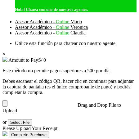
Hola!
Chatea con uno de nuestros agentes.
Asesor Académico -
Online
Maria
Asesor Académico -
Online
Veronica
Asesor Académico -
Online
Claudia
Utilice esta función para chatear con nuestro agente.
×
Amount to Pay
S/
0
Este método no permite pagos superiores a 500 por día.
Debes escanear el código QR, hacer clic en continuar para adjuntar
la captura de pantalla (es el único comprobante de pago) y podrás
completar la compra.
Drag and Drop File to
Upload
or
Select File
Please Upload Your Receipt