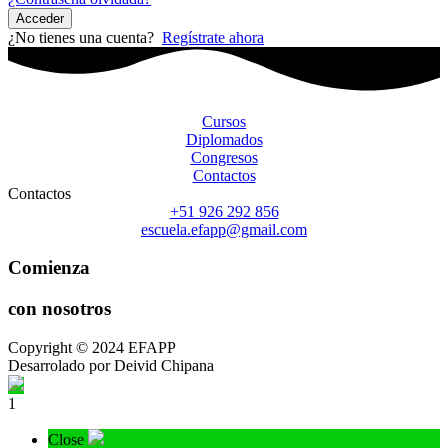
Acceder
¿No tienes una cuenta?
Regístrate ahora
Cursos
Diplomados
Congresos
Contactos
Contactos
+51 926 292 856
escuela.efapp@gmail.com
Comienza
con nosotros
Copyright © 2024 EFAPP
Desarrolado por Deivid Chipana
1
Close