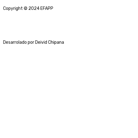
Copyright © 2024 EFAPP
Desarrolado por Deivid Chipana