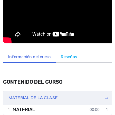
Información del curso
Reseñas
CONTENIDO DEL CURSO
MATERIAL DE LA CLASE
MATERIAL
00:00