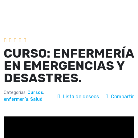
CURSO: ENFERMERÍA
EN EMERGENCIAS Y
DESASTRES.
Categorías:
Cursos
,
Lista de deseos
Compartir
enfermería
,
Salud