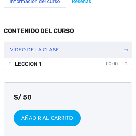
Información del curso
Reseñas
CONTENIDO DEL CURSO
VÍDEO DE LA CLASE
LECCION 1
00:00
S/
50
AÑADIR AL CARRITO