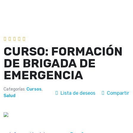
CURSO: FORMACIÓN
DE BRIGADA DE
EMERGENCIA
Categorías:
Cursos
,
Lista de deseos
Compartir
Salud