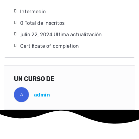
Intermedio
0 TotaI de inscritos
julio 22, 2024 Última actualización
Certificate of completion
UN CURSO DE
admin
A