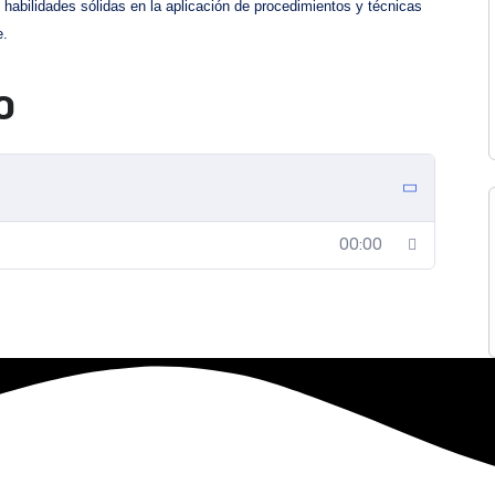
habilidades sólidas en la aplicación de procedimientos y técnicas
e.
O
00:00