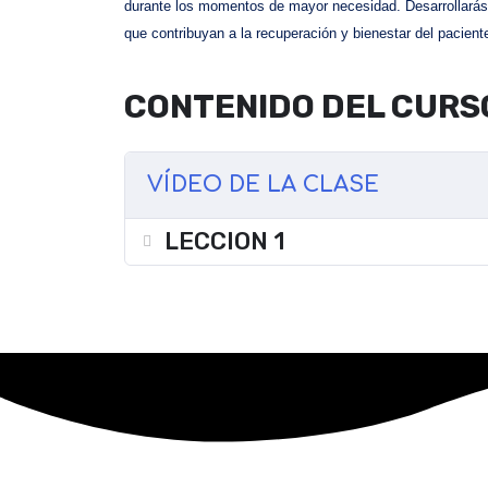
durante los momentos de mayor necesidad. Desarrollarás 
que contribuyan a la recuperación y bienestar del pacient
CONTENIDO DEL CURS
VÍDEO DE LA CLASE
LECCION 1