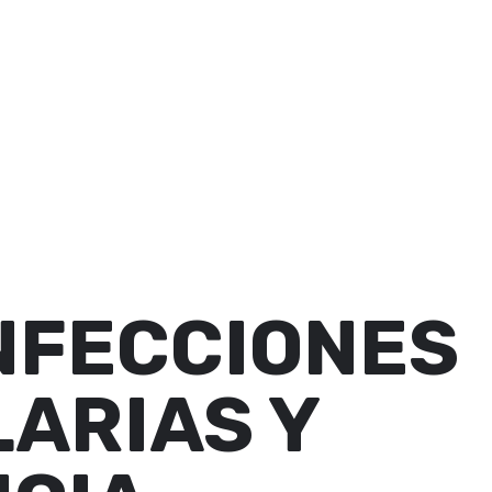
INFECCIONES
ARIAS Y