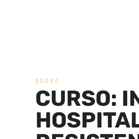
CURSO: 
HOSPITAL