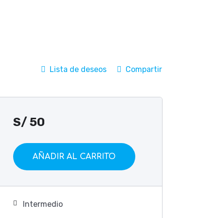
Lista de deseos
Compartir
S/
50
AÑADIR AL CARRITO
Intermedio