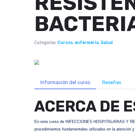
RESISTE
BACTERI
Categorías:
Cursos
,
enfermería
,
Salud
Información del curso
Reseñas
ACERCA DE E
En este curso de INFECCIONES HOSPITALARIAS Y RES
procedimientos fundamentales utilizados en la atención y