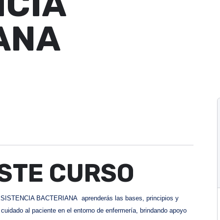
NCIA
ANA
STE CURSO
ISTENCIA BACTERIANA aprenderás las bases, principios y
 cuidado al paciente en el entorno de enfermería, brindando apoyo