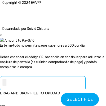
Copyright © 2024 EFAPP
Desarrolado por Deivid Chipana
×
Amount to Pay
S/
0
Este método no permite pagos superiores a 500 por día.
Debes escanear el código QR, hacer clic en continuar para adjuntar la
captura de pantalla (es el único comprobante de pago) y podrás
completar la compra.
DRAG AND DROP FILE TO UPLOAD
SELECT FILE