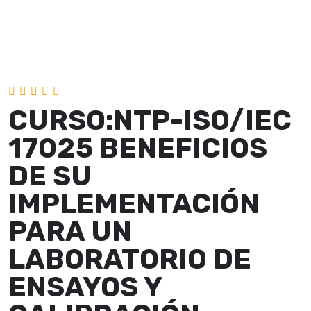
CURSO:NTP-ISO/IEC
17025 BENEFICIOS
DE SU
IMPLEMENTACIÓN
PARA UN
LABORATORIO DE
ENSAYOS Y