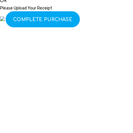
OR
Please Upload Your Receipt