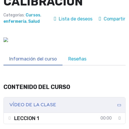
CALIBRACIÓN
Categorías:
Cursos
,
Lista de deseos
Compartir
enfermería
,
Salud
Información del curso
Reseñas
CONTENIDO DEL CURSO
VÍDEO DE LA CLASE
LECCION 1
00:00